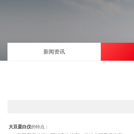
新闻资讯
大豆蛋白仪
的特点：