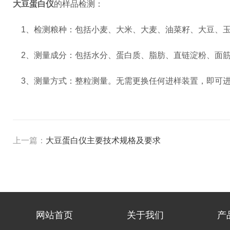
大豆蛋白仪
的样品检测：
1、检测粮种：包括小麦、大米、大麦、油菜籽、大豆、
2、测量成分：包括水分、蛋白质、脂肪、直链淀粉、面
3、测量方式：整粒测量。无需更换任何进样装置，即可进
上一篇：
大豆蛋白仪主要技术规格及要求
网站首页
关于我们
产