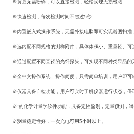
※黄豆无需粉碎，可以直接检测，轻松实现无损检测
※快速检测，每次检测时间不超过5秒
※内置嵌入式操作系统，无需外接电脑即可实现谱图扫描
※选内配不同规格的测样附件，具体体积小、重量轻、可
※通过配置不同直径的光纤探头，可实现不同种类果品的
※全中文操作系统，操作简便，只需简单培训，用户即可
※仪器具备自检功能，用户可实时了解仪器运行状态，保
※*的化学计量学软件功能，具备定性鉴别，定量预测，谱
※测量稳定性好，一次充电可用5小时以上。