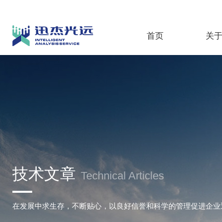
首页
关
技术文章
Technical Articles
在发展中求生存，不断贴心，以良好信誉和科学的管理促进企业