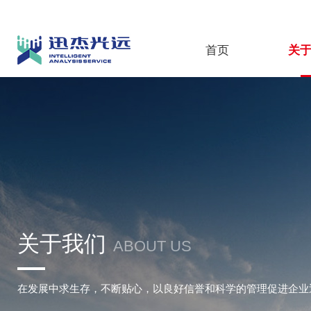
首页
关
关于我们
ABOUT US
在发展中求生存，不断贴心，以良好信誉和科学的管理促进企业