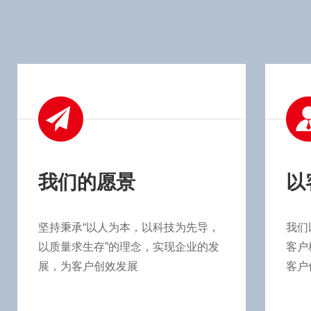
我们的愿景
以
坚持秉承“以人为本，以科技为先导，
我们
以质量求生存”的理念，实现企业的发
客户
展，为客户创效发展
客户