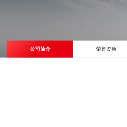
公司简介
荣誉资质