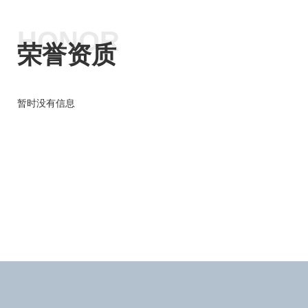
HONOR
荣誉资质
暂时没有信息