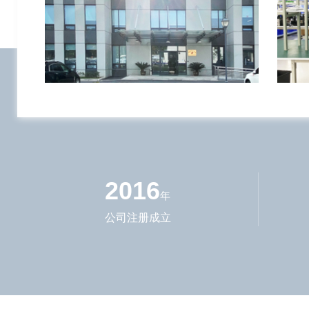
2016
年
公司注册成立