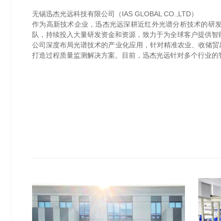
无锡迅杰光远科技有限公司（IAS GLOBAL CO.,LTD）
作为高新技术企业，迅杰光远深耕近红外光谱分析技术的研发
队，持续投入大量研发资金和资源，致力于为全球客户提供智
公司深度布局光谱技术的产业化应用，针对精准农业、收储贸
打造过程质量监测解决方案。目前，迅杰光远针对多个行业的智