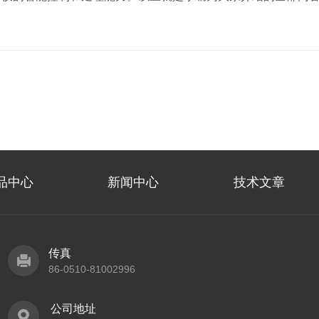
品中心
新闻中心
技术文章
传真
86-0510-81002996
公司地址