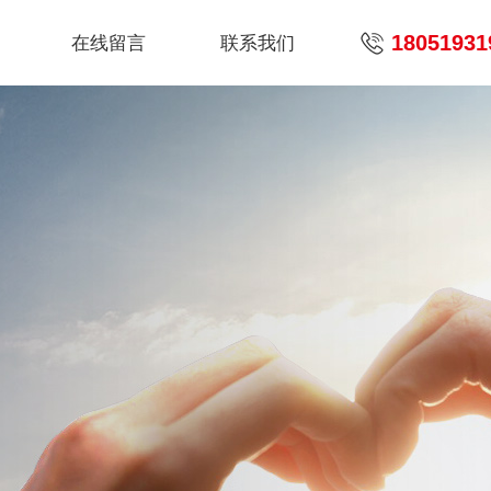
18051931
在线留言
联系我们