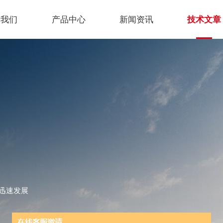
于我们
产品中心
新闻资讯
技术文章
迅速发展