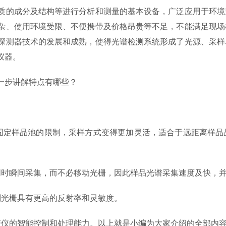
的成分及结构等进行分析和测量的基本设备，广泛应用于环境
杂、使用环境受限、不便携带及价格昂贵等不足，不能满足现场
探测器技术的发展和成熟，使得光谱检测系统形成了光源、采样
仪器。
一步讲解特点有哪些？
定样品池的限制，采样方式变得更加灵活，适合于远距离样品
时瞬间采集，而不必移动光栅，因此样品光谱采集速度及快，并
光栅具有更高的反射率和灵敏度。
仪的智能控制和处理能力。
以上就是小编为大家介绍的全部内