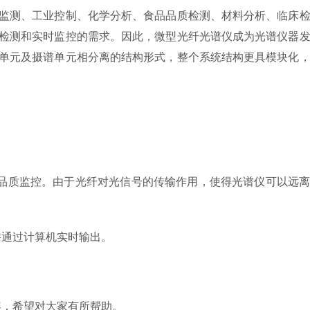
监测、工业控制、化学分析、食品品质检测、材料分析、临床检
检测和实时监控的需求。因此，微型光纤光谱仪成为光谱仪器
单元及摄谱单元相分离的结构形式，整个系统结构更具模块化
品质监控。由于光纤对光信号的传输作用，使得光谱仪可以远离
通过计算机实时输出。
容，希望对大家有所帮助。