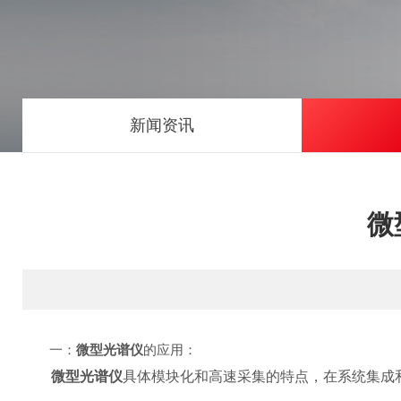
新闻资讯
微
一：
微型光谱仪
的应用：
微型光谱仪
具体模块化和高速采集的特点，在系统集成