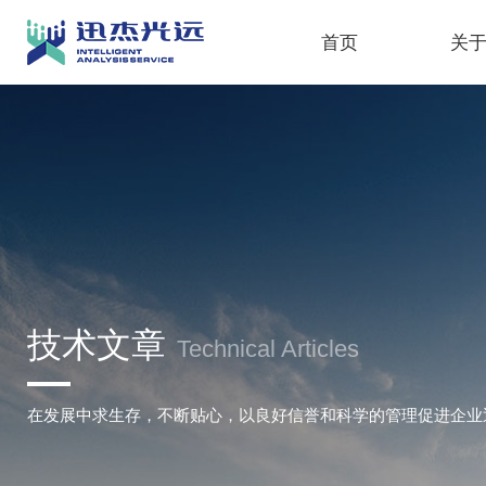
首页
关
技术文章
Technical Articles
在发展中求生存，不断贴心，以良好信誉和科学的管理促进企业