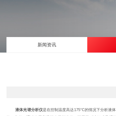
新闻资讯
液体光谱分析仪
是在控制温度高达175°C的情况下分析