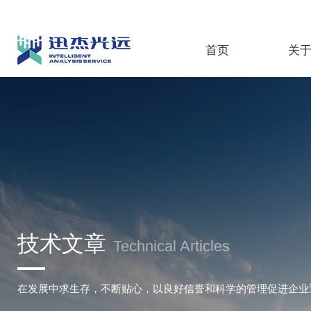
首页
关
技术文章
Technical Articles
在发展中求生存，不断贴心，以良好信誉和科学的管理促进企业