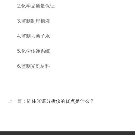
2.化学品质量保证
3.监测制程槽液
4.监测去离子水
5.化学传递系统
6.监测光刻材料
上一篇：
固体光谱分析仪的优点是什么？