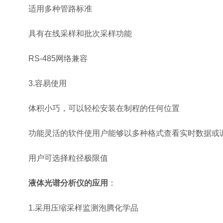
适用多种管路标准
具有在线采样和批次采样功能
RS-485网络兼容
3.容易使用
体积小巧，可以轻松安装在制程的任何位置
功能灵活的软件使用户能够以多种格式查看实时数据或
用户可选择粒径极限值
液体光谱分析仪的应用
：
1.采用压缩采样监测泡腾化学品