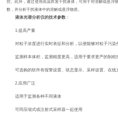
控。此外，通过使用高温挥发干扰液体，可用于对溶解或悬浮
数，并分析干扰液体中的溶解或悬浮物质。
液体光谱分析仪的技术参数
：
1.提高产量
对粒子浓度进行实时表征和分析，以便能够对粒子污染
监测样本体积，监测精度更高，适用于要求更严的制程
可选购的软件有报警设置、状态显示、采样设置、在线支
2.应用广泛
适用于监测各种不同液体
可同压缩式或注射式采样器一起使用