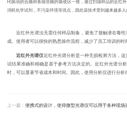
H)振动的合频和各级倍频的吸收区一致，通过扫描样品的近红
消耗化学试剂，不污染环境等优点，因此该技术受到越来越多人
近红外光谱法无需任何样品制备，避免了接触潜在毒性溶
成。使用者可以很快的熟悉操作流程，减少了员工培训的时
近红外光谱仪
近红外光谱分析是一种无损检测方法，这
试结果准确和精确是基于参考方法决定的。近红外光谱分
时，可以显著节省成本和时间。因此，使用分析仪进行分析
上一篇：
便携式的设计，使得微型光谱仪可以用于各种现场