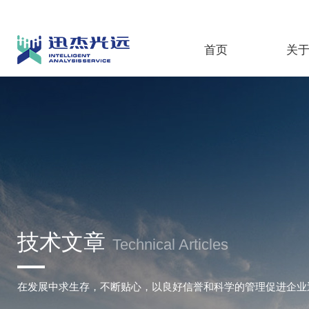
首页
关
技术文章
Technical Articles
在发展中求生存，不断贴心，以良好信誉和科学的管理促进企业