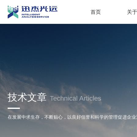
首页
关
技术文章
Technical Articles
在发展中求生存，不断贴心，以良好信誉和科学的管理促进企业