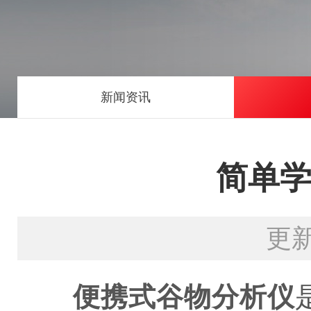
新闻资讯
简单
更新
便携式谷物分析仪