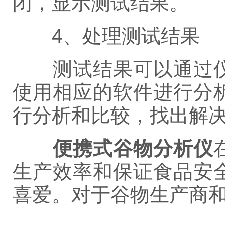
闭，显示测试结果。
4、处理测试结果
测试结果可以通过仪
使用相应的软件进行分
行分析和比较，找出解
便携式谷物分析仪
生产效率和保证食品安
喜爱。对于谷物生产商