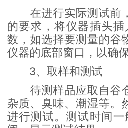
在进行实际测试前，
的要求，将仪器插头插
数，如选择要测量的谷
仪器的底部窗口，以确
3、取样和测试
待测样品应取自谷仓
杂质、臭味、潮湿等。
进行测试。测试时间一