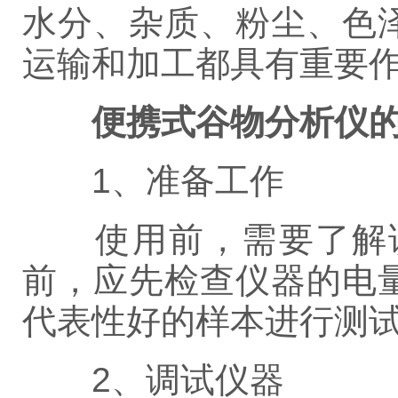
水分、杂质、粉尘、色
运输和加工都具有重要
便携式谷物分析仪
1、准备工作
使用前，需要了解该
前，应先检查仪器的电
代表性好的样本进行测
2、调试仪器