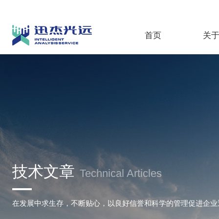
首页
关
技术文章
Technical Articles
在发展中求生存，不断贴心，以良好信誉和科学的管理促进企业