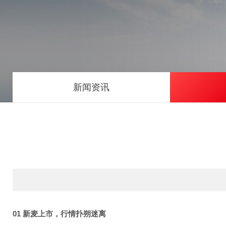
新闻资讯
01 新麦上市，行情扑朔迷离