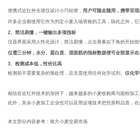
便携式近红外光谱仪设计小巧轻便，
用户可随走随用，携带至现
许多企业都使用它作为判定小麦入场资格的工具，除此之外，它
2、简洁易懂，一键输出多项指标
仪器界面采用人性化设计，简洁易懂，点击屏幕右下角的开始按
仅需三分钟，水分、蛋白质、湿面筋的指标数据便可全部显示在
3、检测成本低，性价比高
检测前不需要复杂的预处理，且无需使用任何化学试剂。
仅化学
相信在近红外技术的加持下，越来越多的小麦收购商与面粉加工
此外，其余小麦加工企业也可以应用这项技术把控原料品质，在
本文部分内容参考：南方小麦交易市场