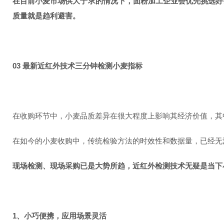
在目前小麦市场供大于求的情况下，面粉加工企业会优先挑选好
质量就是趋利避害。
03 最新近红外技术三分钟检测小麦指标
在收购环节中，小麦品质差异在很大程度上影响其经济价值，其
在如今的小麦收购中，传统检验方法的时效性和数据量，已经无
现场检测、现场采购已是大势所趋，近红外检测技术无疑是当下
1、小巧便携，应用场景灵活