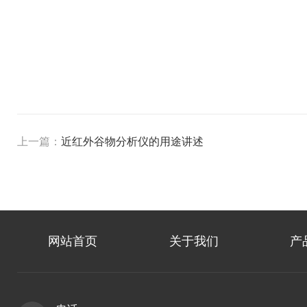
上一篇：
近红外谷物分析仪的用途讲述
网站首页
关于我们
产