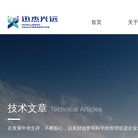
首页
关
技术文章
Technical Articles
在发展中求生存，不断贴心，以良好信誉和科学的管理促进企业