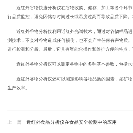
近红外谷物快速分析仪在谷物收购、储存、加工等各个环节都
行品质监控，避免因储存时间过长或温度过高而导致品质下降。
近红外谷物分析仪利用近红外光谱技术，通过对谷物样品进行
测技术，不会对谷物造成任何损伤，也不会产生任何有害物质。
进行检测和分析。最后，它具有智能化操作和维护方便的特点，
近红外谷物分析仪可以测定谷物中的多种基本参数，包括水分
近红外谷物分析仪还可以测定影响谷物品质的因素，如矿物质
生产效率。
上一篇：
近红外食品分析仪在食品安全检测中的应用