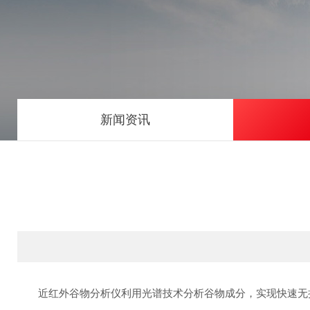
新闻资讯
近红外谷物分析仪利用光谱技术分析谷物成分，实现快速无损