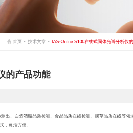
-
-
首页
技术文章
IAS-Online S100在线式固体光谱分析
分析仪的产品功能
品质检测出、白酒酒醅品质检测、食品品质在线检测、烟草品质在线等领
式，灵活方便。