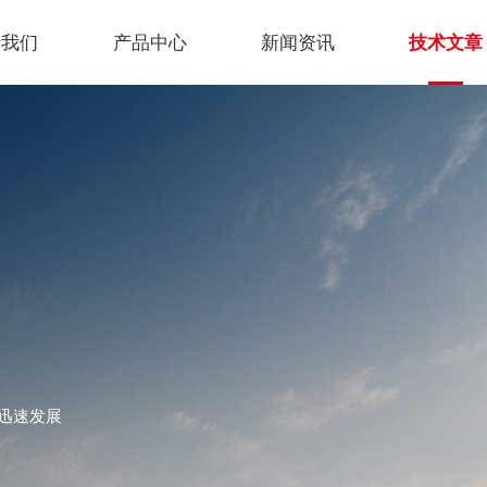
于我们
产品中心
新闻资讯
技术文章
迅速发展