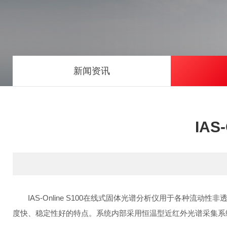
新闻资讯
IA
IAS-Online S100在线式固体光谱分析仪用于各种
度快、稳定性好的特点。系统内部采用恒温型近红外光谱采集系