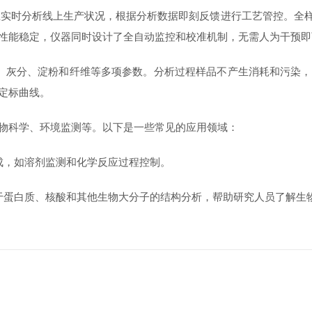
在生产线上实时分析线上生产状况，根据分析数据即刻反馈进行工艺管控
性能稳定，仪器同时设计了全自动监控和校准机制，无需人为干预即
灰分、淀粉和纤维等多项参数。分析过程样品不产生消耗和污染，
定标曲线。
科学、环境监测等。以下是一些常见的应用领域：
，如溶剂监测和化学反应过程控制。
蛋白质、核酸和其他生物大分子的结构分析，帮助研究人员了解生