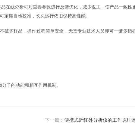
。全样品在线分析可对重要参数进行反馈优化，减少返工，使产品一致性
可定期自检校准，长久运行依旧保持高性能。
不破坏样品，操作过程简单安全，无需专业技术人员即可一键多指
物分子的功能和相互作用机制。
下一篇：
便携式近红外分析仪的工作原理