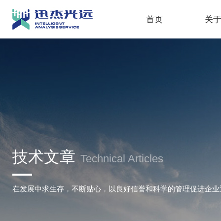
首页
关
技术文章
Technical Articles
在发展中求生存，不断贴心，以良好信誉和科学的管理促进企业