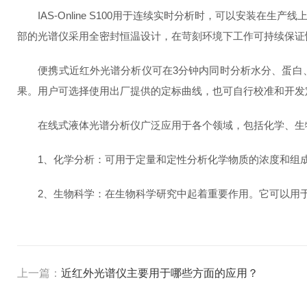
IAS-Online S100用于连续实时分析时，可以安装
部的光谱仪采用全密封恒温设计，在苛刻环境下工作可持续保证
便携式近红外光谱分析仪可在3分钟内同时分析水分、蛋白、
果。用户可选择使用出厂提供的定标曲线，也可自行校准和开发
在线式液体光谱分析仪广泛应用于各个领域，包括化学、生物
1、化学分析：可用于定量和定性分析化学物质的浓度和组成
2、生物科学：在生物科学研究中起着重要作用。它可以用于
上一篇：
近红外光谱仪主要用于哪些方面的应用？