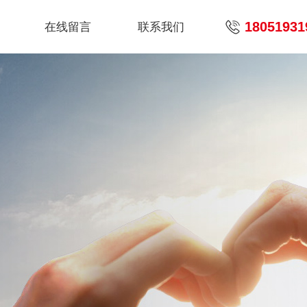
18051931
在线留言
联系我们