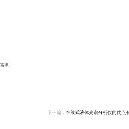
需求。
下一篇：
在线式液体光谱分析仪的优点