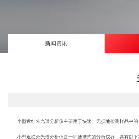
新闻资讯
‌小型近红外光谱分析仪主要用于快速、无损地检测样品中的化
小型近红外光谱分析仪是一种便携式的分析仪器，具有以下