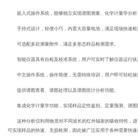
嵌入式操作系统‌，能够独立实现谱图测量、化学计量学分析
‌手持式设计‌，轻便小巧，内置大容量电池，满足现场快速检
‌可选配多款测量附件‌，满足多形态样品检测需求。
‌智能仪器具有自检及校准系统‌，用户可实时了解仪器运行状
‌中文操作系统‌，操作简便，无需特殊培训，用户即可轻松操
‌提供谱图查看、谱图处理以及谱图统计分析功能‌。
‌集成化学计量学功能‌，实现样品定性鉴别、定量预测、谱图
这种分析仪利用物质对不同波长的红外辐射的吸收特性，进行
可实现样品的快速、无损检测，因此被广泛应用于各种需要快速