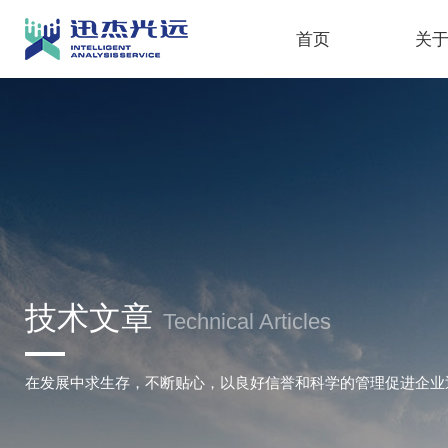
首页
关
技术文章
Technical Articles
在发展中求生存，不断贴心，以良好信誉和科学的管理促进企业