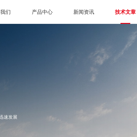
于我们
产品中心
新闻资讯
技术文章
迅速发展