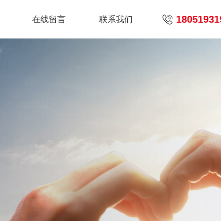
18051931
在线留言
联系我们