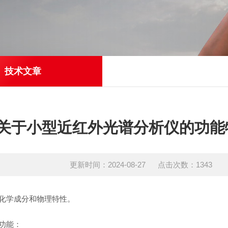
技术文章
‌关于小型近红外光谱分析仪的功能
更新时间：2024-08-27 点击次数：1343
学成分和物理特性。‌
功能：