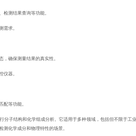
、检测结果查询等功能。
测需求。
态，确保测量结果的真实性。
控仪器。
匹配等功能。
分子结构和化学组成分析。它适用于多种领域，包括但不限于工业
检测化学成分和物理特性的场景‌。