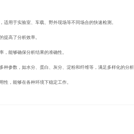
，适用于实验室、车载、野外现场等不同场合的快速检测。
的提高了分析效率。
率，能够确保分析结果的准确性。
多种参数，如水分、蛋白、灰分、淀粉和纤维等，满足多样化的分析
用性，能够在各种环境下稳定工作。