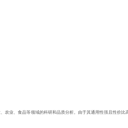
、农业、食品等领域的科研和品质分析。由于其通用性强且性价比