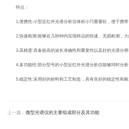
特点：
1.便携性:小型近红外光谱分析仪体积小巧重量轻，便于携带
2.快速检测:能够在几秒钟内实现样品的快速、无损检测，大
3.高精度:具备较高的波长准确性和重复性以及好的光谱分辨
4.多功能性:部分型号的小型近红外光谱分析仪能够同时分析
5.稳定性:采用好的材料和工艺制造，具有良好的稳定性和耐
上一篇：
微型光谱仪的主要组成部分及其功能