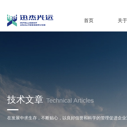
首页
关
技术文章
Technical Articles
在发展中求生存，不断贴心，以良好信誉和科学的管理促进企业