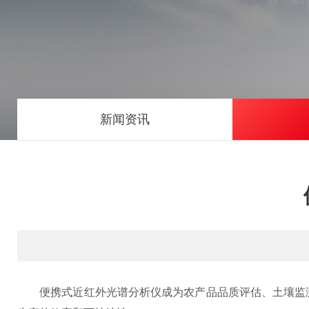
新闻资讯
便携式近红外光谱分析仪成为农产品品质评估、土壤监测