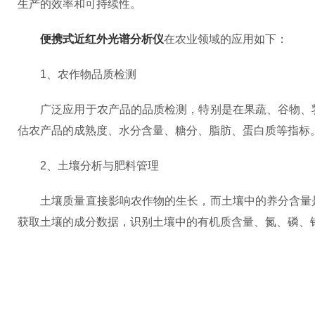
生产的效率和可持续性。
便携式近红外光谱分析仪
在农业领域的应用如下：
1、农作物品质检测
广泛应用于农产品的品质检测，特别是在果蔬、谷物、乳
估农产品的成熟度、水分含量、糖分、脂肪、蛋白质等指标
2、土壤分析与肥料管理
土壤质量直接影响农作物的生长，而土壤中的养分含量是
获取土壤的成分数据，识别土壤中的有机质含量、氮、磷、