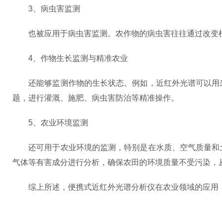
3、病虫害监测
也被应用于病虫害监测。农作物的病虫害往往通过改变植
4、作物生长监测与精准农业
还能够监测作物的生长状态。例如，近红外光谱可以用来
题，进行灌溉、施肥、病虫害防治等精准操作。
5、农业环境监测
还可用于农业环境的监测，特别是在水质、空气质量和土
气体等有害成分进行分析，确保农田的环境质量不受污染，
综上所述，便携式近红外光谱分析仪在农业领域的应用，