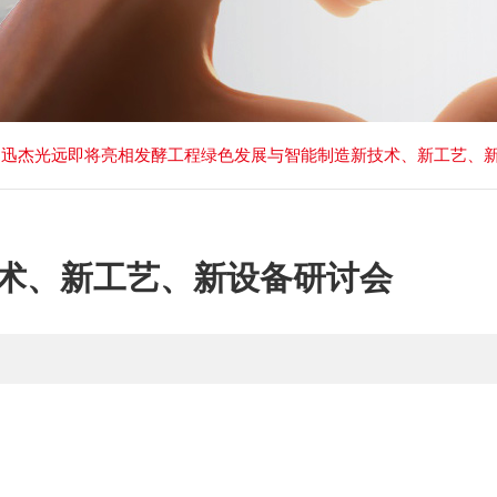
迅杰光远即将亮相发酵工程绿色发展与智能制造新技术、新工艺、新设备
术、新工艺、新设备研讨会