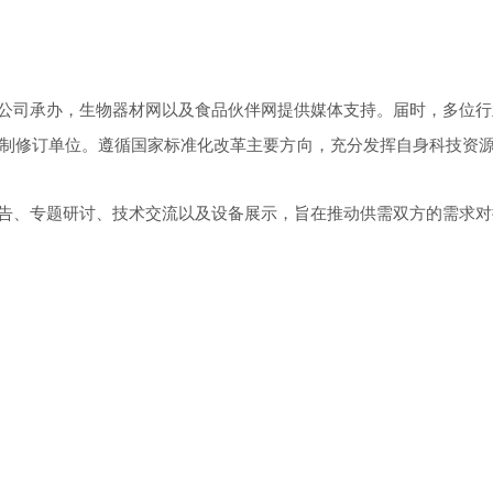
公司承办，生物器材网以及食品伙伴网提供媒体支持。届时，多位行
制修订单位。
遵循国家标准化改革主要方向，充分发挥自身科技资
告、专题研讨、技术交流以及设备展示，旨在推动供需双方的需求对
策