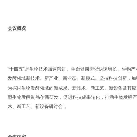
会议概况
“十四五"是生物技术加速演进、生命健康需求快速增长、生物
发酵领域新技术、新产业、新业态、新模式。坚持科技创新，加
为探讨生物发酵领域的新成果、新技术、新工艺、新设备及其应
型生物发酵制品创新研发，促进科技成果转化，推动生物发酵
术、新工艺、新设备研讨会"。
会议内容