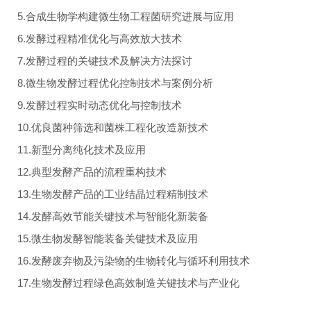
5.合成生物学构建微生物工程菌研究进展与应用
6.发酵过程精准优化与高效放大技术
7.发酵过程的关键技术及解决方法探讨
8.微生物发酵过程优化控制技术与案例分析
9.发酵过程实时动态优化与控制技术
10.优良菌种筛选和菌株工程化改造新技术
11.新型分离纯化技术及应用
12.典型发酵产品的流程重构技术
13.生物发酵产品的工业结晶过程精制技术
14.发酵高效节能关键技术与智能化新装备
15.微生物发酵智能装备关键技术及应用
16.发酵废弃物及污染物的生物转化与循环利用技术
17.生物发酵过程绿色高效制造关键技术与产业化