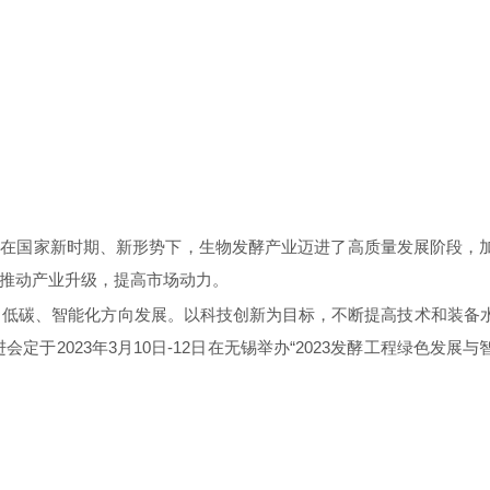
，在国家新时期、新形势下，生物发酵产业迈进了高质量发展阶段，
推动产业升级，提高市场动力。
、低碳、智能化方向发展。以科技创新为
目标
，不断提高技术和装备
会定于2023年3月10日-12日在无锡举办“2023发酵工程绿色发展