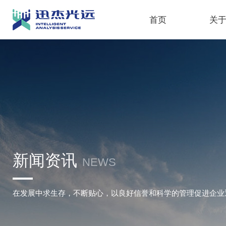
首页
关
新闻资讯
NEWS
在发展中求生存，不断贴心，以良好信誉和科学的管理促进企业