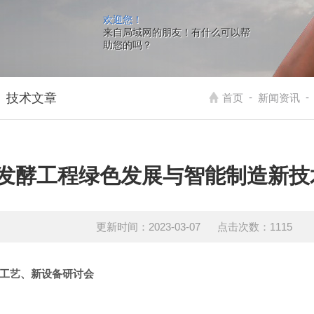
欢迎您！
来自局域网的朋友！有什么可以帮
助您的吗？
技术文章
-
-
首页
新闻资讯
发酵工程绿色发展与智能制造新技
更新时间：2023-03-07 点击次数：1115
新工艺、新设备研讨会