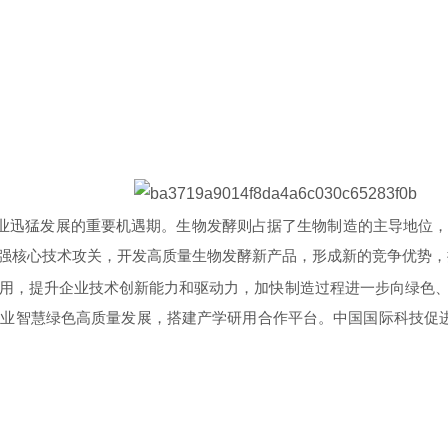
产业迅猛发展的重要机遇期。生物发酵则占据了生物制造的主导地位
强核心技术攻关，开发高质量生物发酵新产品，形成新的竞争优势，
用，提升企业技术创新能力和驱动力，加快制造过程进一步向绿色
产业智慧绿色高质量发展，搭建产学研用合作平台。
中国国际科技促进