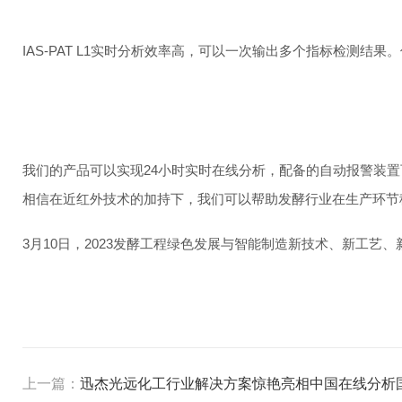
IAS-PAT L1实时分析效率高，可以一次输出多个指标检测结果。
我们的产品可以实现24小时实时在线分析，配备的自动报警装
相信在近红外技术的加持下，我们可以帮助发酵行业在生产环节
3月10日，2023发酵工程绿色发展与智能制造新技术、新工
上一篇：
迅杰光远化工行业解决方案惊艳亮相中国在线分析