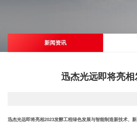
新闻资讯
迅杰光远即将亮相
迅杰光远即将亮相2023发酵工程绿色发展与智能制造新技术、