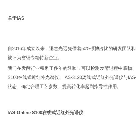
关于IAS
自2016年成立以来，迅杰光远凭借着50%硕博占比的研发团
被评为省级专精特新企业。
我们在发酵行业积累了多年的经验，可以检测发酵过程中底物、
S100在线式近红外光谱仪、IAS-3120离线式近红外光谱仪
状态、确定合理工艺参数，提高转化率起到指导性作用。
IAS-Online S100在线式近红外光谱仪