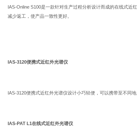
IAS-Online S100是一款针对生产过程分析设计而成
减少返工，使产品一致性更好。
IAS-3120便携式近红外光谱仪
IAS-3120便携式近红外光谱仪设计小巧轻便，可以携带至不同
IAS-PAT L1在线式近红外光谱仪