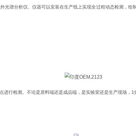
的在线式近红外光谱分析仪。仪器可以安装在生产线上实现全过程动态检测
地点进行检测。
不论是原料端还是成品端，是实验室还是生产现场，1