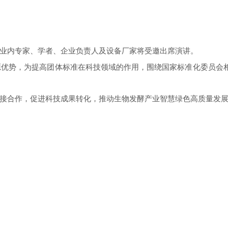
业内专家、学者、企业负责人及设备厂家将受邀出席演讲。
源优势，为提高团体标准在科技领域的作用，围绕国家标准化委员会
接合作，促进科技成果转化，推动生物发酵产业智慧绿色高质量发