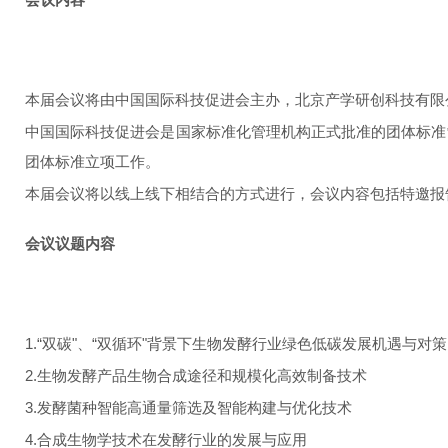
本届会议将由中国国际科技促进会主办，北京产学研创科技有限
中国国际科技促进会是国家标准化管理机构正式批准的团体标准
团体标准立项工作。
本届会议将以线上线下相结合的方式进行，会议内容包括特邀报
会议议题内容
1.“双碳"、“双循环"背景下生物发酵行业绿色低碳发展机遇与对
2.生物发酵产品生物合成途径和规模化高效制备技术
3.发酵菌种智能高通量筛选及智能构建与优化技术
4.合成生物学技术在发酵行业的发展与应用