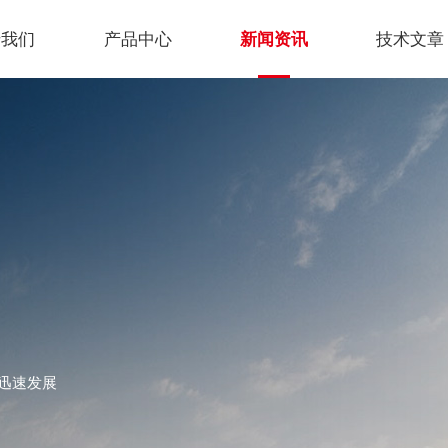
于我们
产品中心
新闻资讯
技术文章
迅速发展