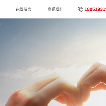
18051931
在线留言
联系我们