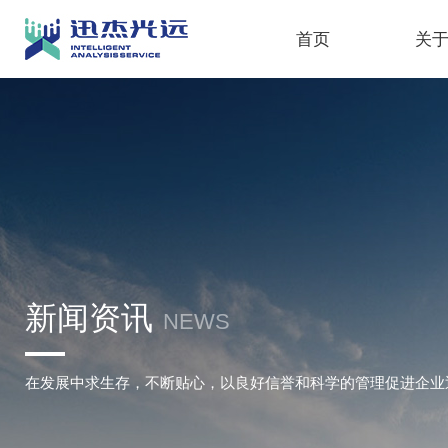
首页
关
新闻资讯
NEWS
在发展中求生存，不断贴心，以良好信誉和科学的管理促进企业