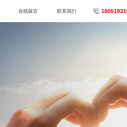
18051931
在线留言
联系我们