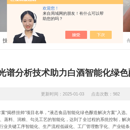
欢迎您！
来自局域网的朋友！有什么可以帮
助您的吗？
技术文章
光谱分析技术助力白酒智能化绿色
更新时间：2025-01-03 点击次数：982
决方案“揭榜挂帅"项目名单，“液态食品智能化绿色酿造解决方案"
、蒸料、润粮、勾兑工艺的智能化，达到了全过程的系统控制，解
业关键工序智能化、生产流程低碳化、工厂管理数字化、产业链条智