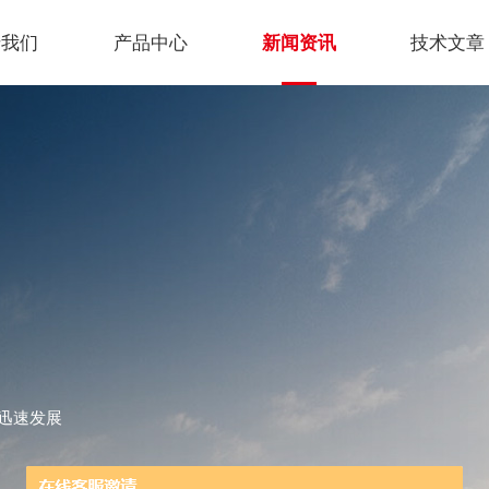
于我们
产品中心
新闻资讯
技术文章
迅速发展