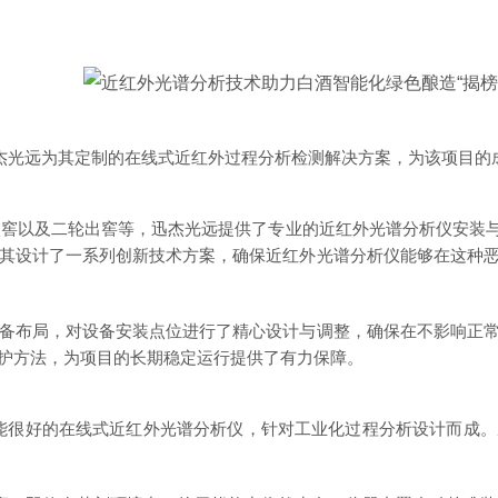
杰光远为其定制的在线式近红外过程分析检测解决方案，为该项目的成
入窖以及二轮出窖等，迅杰光远提供了专业的近红外光谱分析仪安装
其设计了一系列创新技术方案，确保近红外光谱分析仪能够在这种
布局，对设备安装点位进行了精心设计与调整，确保在不影响正常
护方法，为项目的长期稳定运行提供了有力保障。
能
很好
的在线式近红外光谱分析仪，针对工业化过程分析设计而成。