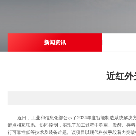
新闻资讯
近红外
近日，工业和信息化部公示了
2024年度智能制造系统解
键点相互联系、协同控制，实现了加工过程中称重、发酵、拌料
行可靠性低等技术及装备难题。该项目以现代科技手段着力突破行