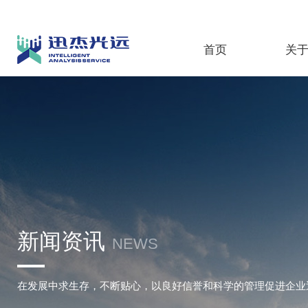
首页
关
新闻资讯
NEWS
在发展中求生存，不断贴心，以良好信誉和科学的管理促进企业