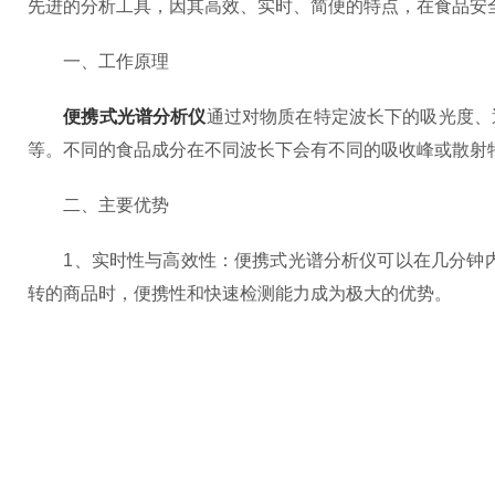
先进的分析工具，因其高效、实时、简便的特点，在食品安
一、工作原理
便携式光谱分析仪
通过对物质在特定波长下的吸光度、透
等。不同的食品成分在不同波长下会有不同的吸收峰或散射
二、主要优势
1、实时性与高效性：便携式光谱分析仪可以在几分钟内
转的商品时，便携性和快速检测能力成为极大的优势。