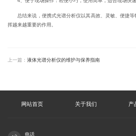
4、便于现场操作：轻便小巧，使用简单，适合现场快速
总结来说，便携式光谱分析仪以其高效、灵敏、便捷等特
挥越来越重要的作用。
上一篇：
液体光谱分析仪的维护与保养指南
网站首页
关于我们
产
电话