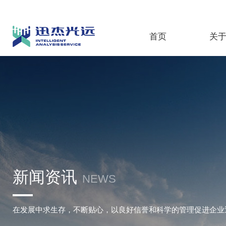
首页
关
新闻资讯
NEWS
在发展中求生存，不断贴心，以良好信誉和科学的管理促进企业