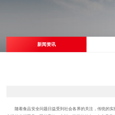
新闻资讯
随着食品安全问题日益受到社会各界的关注，传统的实验