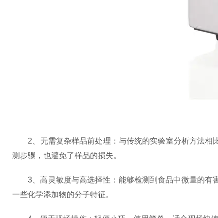
2、无需复杂样品前处理：与传统的实验室分析方法相比，
测步骤，也避免了样品的损失。
3、高灵敏度与高选择性：能够检测到食品中微量的有害
一些化学添加物的分子特征。