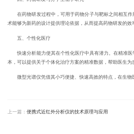
在药物研发过程中，可用于药物分子与靶标之间相互作用
术能够为新药的设计提供理论依据，从而提高药物研发的效
五、个性化医疗
快速分析能力使其在个性化医疗中具有潜力。在精准医学
本，可以提供关于个体化治疗方案的精准数据，帮助医生为
微型光谱仪凭借其小巧便捷、快速高效的特点，在生物医
上一篇：
便携式近红外分析仪的技术原理与应用