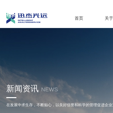
首页
关
新闻资讯
NEWS
在发展中求生存，不断贴心，以良好信誉和科学的管理促进企业