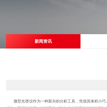
新闻资讯
微型光谱仪作为一种新兴的分析工具，凭借其体积小巧、