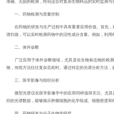
准确、无损的检测，特别适合对复杂生物样品的实时监测与
一、药物检测与质量控制
在药物的研发与生产过程中具有重要应用价值。首先，药
谱扫描，可以实时检测药物中的活性成分含量。例如，利用
二、体外诊断
广泛应用于体外诊断领域，尤其是在生物标志物的检测方
物，传统方法往往复杂且耗时。通过特定的光谱分析方法，
三、医学影像与组织分析
微型光谱仪在医学影像学中的应用同样值得关注。尤其是
织的光谱数据，能够揭示肿瘤细胞的化学组成、细胞密度和
四、药物研发与分子生物学研究