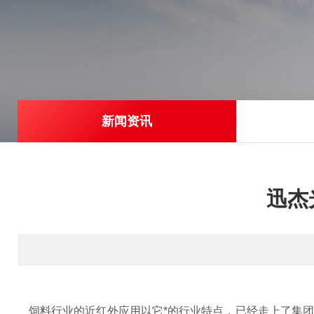
新闻资讯
迅杰
饲料行业的近红外应用以它*的行业特点，已经走上了集团