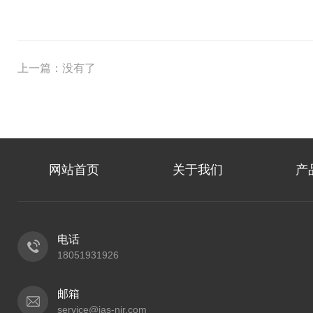
上一篇：没有了
网站首页
关于我们
产
电话
18051931926
邮箱
service@ias-nir.com