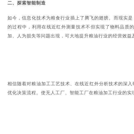
二、
探索智能制造
如今，信息化技术为粮食行业插上了腾飞的翅膀。而现实是
的过程中，利用在线近红外测量技术不但实现了物料品质
加、人为损失等问题出现，可大地提升粮油行业的经营效益
相信随着对粮油加工工艺技术、在线近红外分析技术的深入
优化决策流程。使无人工厂、智能工厂在粮油加工行业的实