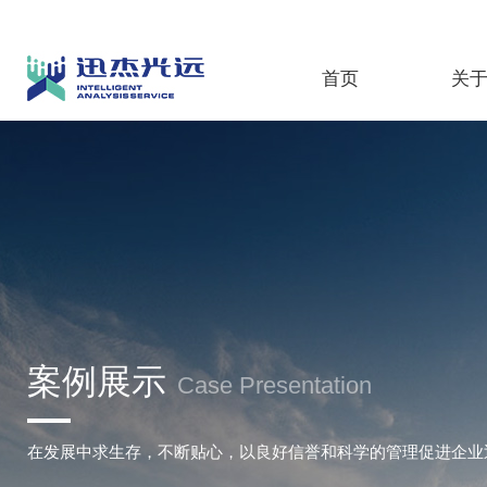
首页
关
案例展示
Case Presentation
在发展中求生存，不断贴心，以良好信誉和科学的管理促进企业