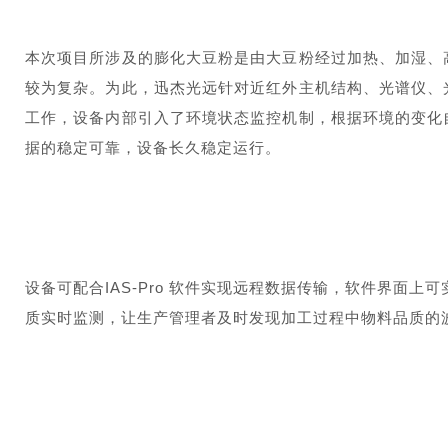
本次项目所涉及的膨化大豆粉是由大豆粉经过加热、加湿、
较为复杂。为此，迅杰光远针对近红外主机结构、光谱仪、
工作，设备内部引入了环境状态监控机制，根据环境的变化
据的稳定可靠，设备长久稳定运行。
设备可配合
IAS-Pro 软件实现远程数据传输，软件界面
质实时监测，让生产管理者及时发现加工过程中物料品质的