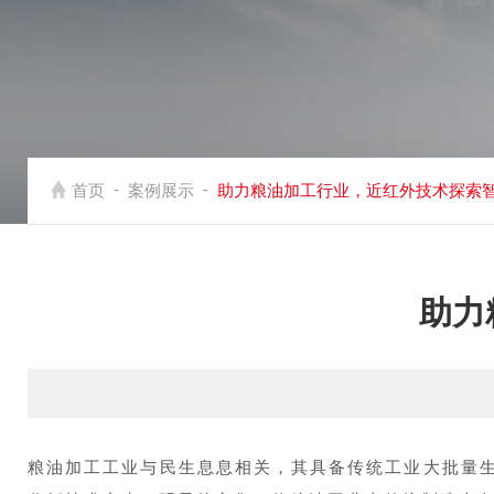
-
-
首页
案例展示
助力粮油加工行业，近红外技术探索
助力
粮油加工工业与民生息息相关，其具备传统工业大批量