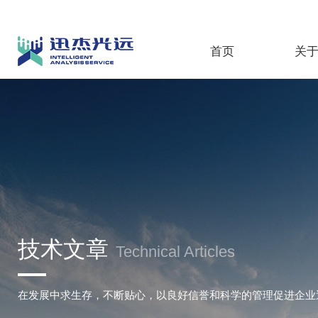
首页
关
技术文章
Technical Articles
在发展中求生存，不断贴心，以良好信誉和科学的管理促进企业