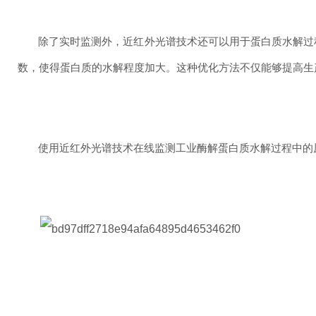
除了实时监测外，近红外光谱技术还可以用于蛋白质水解过
数，使得蛋白质的水解程度加大。这种优化方法不仅能够提高生
使用近红外光谱技术在线监测工业酶解蛋白质水解过程中的