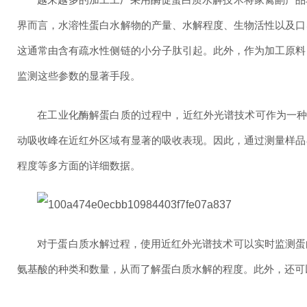
界而言，水溶性蛋白水解物的产量、水解程度、生物活性以及口
这通常由含有疏水性侧链的小分子肽引起。此外，作为加工原料
监测这些参数的显著手段。
在工业化酶解蛋白质的过程中，近红外光谱技术可作为一种
动吸收峰在近红外区域有显著的吸收表现。因此，通过测量样品
程度等多方面的详细数据。
对于蛋白质水解过程，使用近红外光谱技术可以实时监测蛋
氨基酸的种类和数量，从而了解蛋白质水解的程度。此外，还可