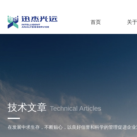
首页
关
技术文章
Technical Articles
在发展中求生存，不断贴心，以良好信誉和科学的管理促进企业