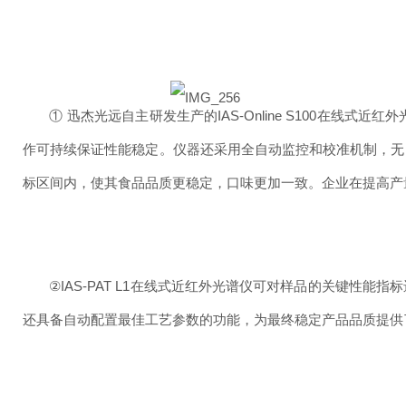
① 迅杰光远自主研发生产的IAS-Online S100
作可持续保证性能稳定。仪器还采用全自动监控和校准机制，无
标区间内，使其食品品质更稳定，口味更加一致。企业在提高产
②IAS-PAT L1在线式近红外光谱仪可对样品的关键
还具备自动配置最佳工艺参数的功能，为最终稳定产品品质提供