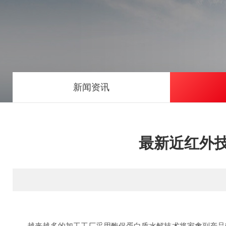
新闻资讯
最新近红外
越来越多的加工工厂采用酶促蛋白质水解技术将家禽副产品