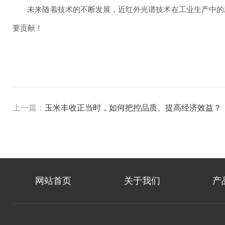
未来随着技术的不断发展，近红外光谱技术在工业生产中的
要贡献！
上一篇：
玉米丰收正当时，如何把控品质、提高经济效益？
网站首页
关于我们
产