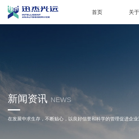
首页
关
新闻资讯
NEWS
在发展中求生存，不断贴心，以良好信誉和科学的管理促进企业