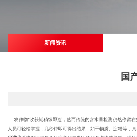
新闻资讯
国
农作物*收获期稍纵即逝，然而传统的含水量检测仍然停留在
人员可轻松掌握，几秒钟即可得出结果，如干物质、淀粉等，真