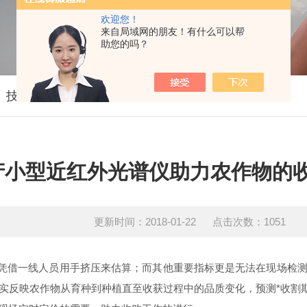
欢迎您！
来自局域网的朋友！有什么可以帮
助您的吗？
技术文章
产小型近红外光谱仪助力农作物的
更新时间：2018-01-22 点击次数：1051
凭借一线人员用手挤压来估算；而其他重要指标更是无法在现场检测
实反映农作物从育种到种植直至收获过程中的品质变化，预测*收割期