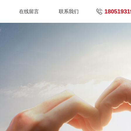
18051931
在线留言
联系我们