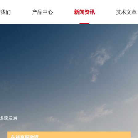
于我们
产品中心
新闻资讯
技术文章
迅速发展