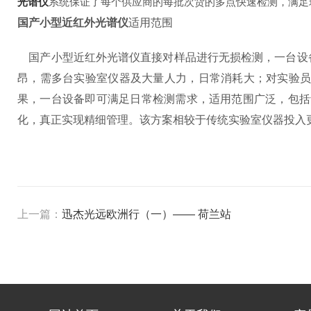
光谱仪
系统保证了每个供应商的每批次货的多点快速检测，满
国产小型近红外光谱仪
适用范围
国产小型近红外光谱仪直接对样品进行无损检测，一台设
昂，需多台实验室仪器及大量人力，日常消耗大；对实验
果，一台设备即可满足日常检测需求，适用范围广泛，包括
化，真正实现精细管理。该方案相较于传统实验室仪器投入
上一篇：
迅杰光远欧洲行（一）—— 荷兰站