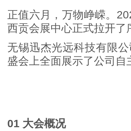
正值六月，万物峥嵘。2023
西贡会展中心正式拉开了
无锡迅杰光远科技有限公
盛会上全面展示了公司自
01 大会概况