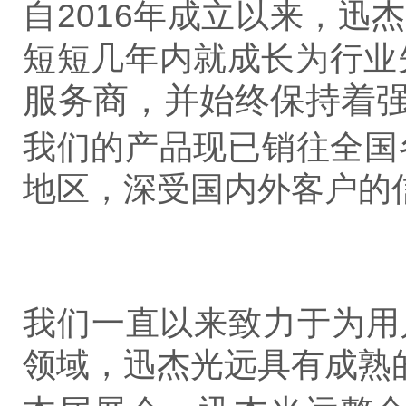
自2016年成立以来，迅
短短几年内就成长为行业
服务商，并始终保持着
我们的产品现已销往全国
地区，深受国内外客户的
我们一直以来致力于为用
领域，迅杰光远具有成熟