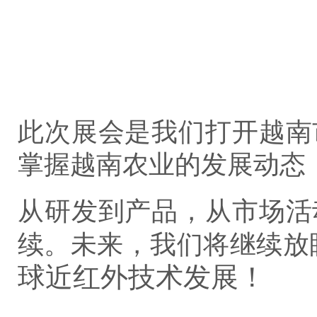
此次展会是我们打开越南
掌握越南农业的发展动态
从研发到产品，从市场活
续。未来，我们将继续放
球近红外技术发展！