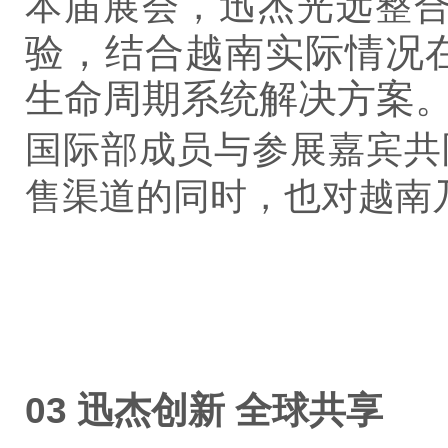
本届展会，迅杰光远整
验，结合越南实际情况
生命周期系统解决方案
国际部成员与参展嘉宾共
售渠道的同时，也对越南
03 迅杰创新 全球共享