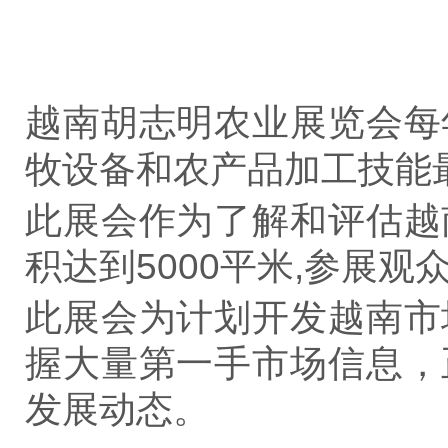
越南胡志明农业展览会每
牧设备和农产品加工技能
此展会作为了解和评估越
积达到
5000平米
,参展观
此展会为计划开发越南市
握大量第一手市场信息，
发展动态。