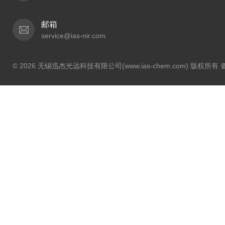
邮箱
service@ias-nir.com
© 2026 无锡迅杰光远科技有限公司(www.ias-chem.com) 版权所有