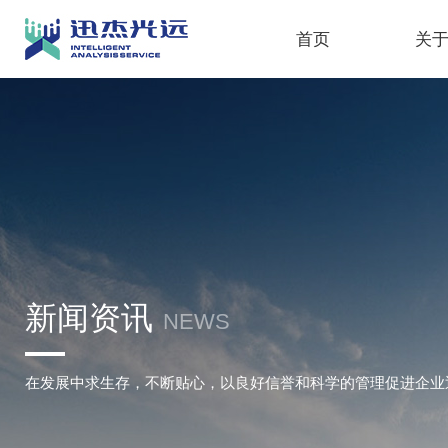
首页
关
新闻资讯
NEWS
在发展中求生存，不断贴心，以良好信誉和科学的管理促进企业