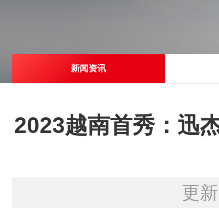
新闻资讯
2023越南首秀：迅
更新