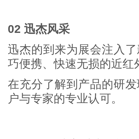
02 迅杰风采
迅杰的到来为展会注入了
巧便携、快速无损的近红
在充分了解到产品的研发
户与
专家的专业认可。