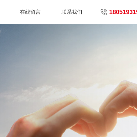
18051931
在线留言
联系我们