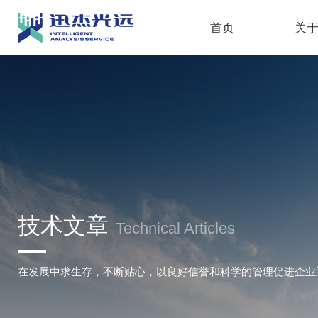
首页
关
技术文章
Technical Articles
在发展中求生存，不断贴心，以良好信誉和科学的管理促进企业